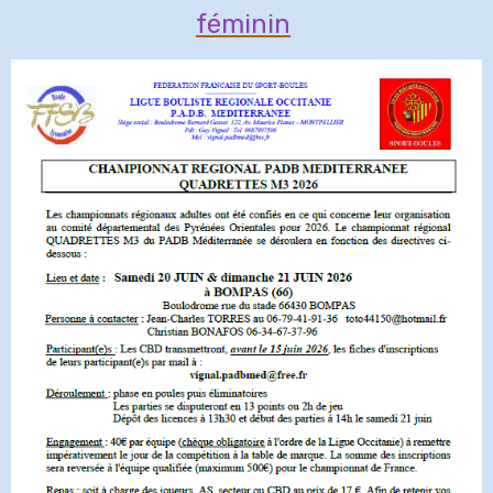
féminin