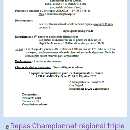
Repas Championnat régional triple