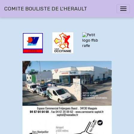
COMITE BOULISTE DE L'HERAULT
​​​​