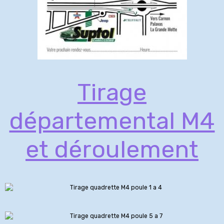
Tirage
départemental M4
et déroulement