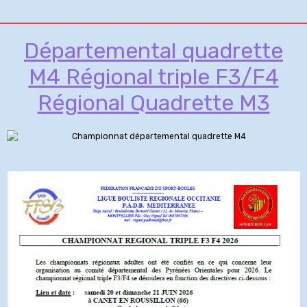
Départemental quadrette
M4 Régional triple F3/F4
Régional Quadrette M3