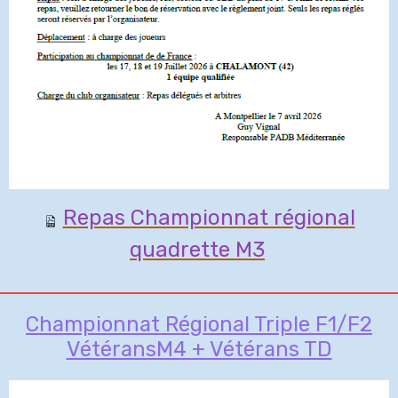
Repas Championnat régional
quadrette M3
Championnat Régional Triple F1/F2
VétéransM4 + Vétérans TD