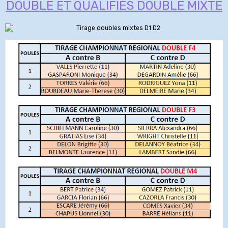
DOUBLE ET QUALIFIÉS DOUBLE MIXTE