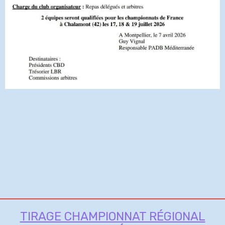
TIRAGE CHAMPIONNAT RÉGIONAL