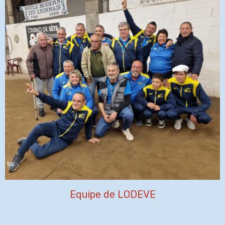
Equipe de LODEVE