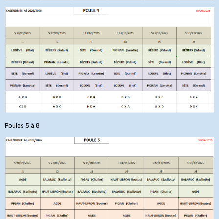
Poules 5 à 8