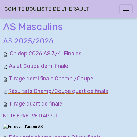
COMITE BOULISTE DE L'HERAULT
AS Masculins
AS 2025/2026
Ch dep 2026 AS 3/4
Finales
As et Coupe demi finale
Tirage demi finale Champ /Coupe
Résultats Champ/Coupe quart de finale
Tirage quart de
finale
NOTE EPREUVE D'APPUI