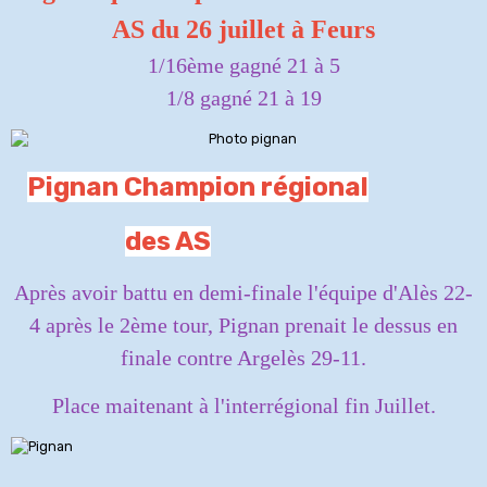
AS du 26 juillet à Feurs
1/16ème gagné 21 à 5
1/8 gagné 21 à 19
Pignan Champion régional
des AS
Après avoir battu en demi-finale l'équipe d'Alès 22-
4 après le 2ème tour, Pignan prenait le dessus en
finale contre Argelès 29-11.
Place maitenant à l'interrégional fin Juillet.