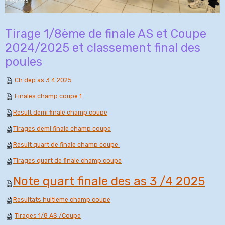
Tirage 1/8ème de finale AS et Coupe
2024/2025 et classement final des
poules
Ch dep as 3 4 2025
Finales champ coupe 1
Result demi finale champ coupe
Tirages demi finale champ coupe
Result quart de finale champ coupe
Tirages quart de finale champ coupe
Note quart finale des as 3 /4 2025
Resultats huitieme champ coupe
Tirages 1/8 AS /Coupe