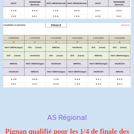
AS Régional
Pignan qualifié pour les 1/4 de finale des