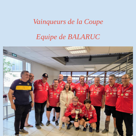
Vainqueurs de la Coupe
Equipe de BALARUC