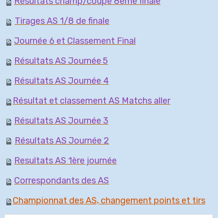
Résultats champ/coupe 8ème finale
Tirages AS 1/8 de finale
Journée 6 et Classement Final
Résultats AS Journée
5
Résultats AS Journée 4
Résultat et classement AS Matchs aller
Résultats AS Journée 3
Résultats AS Journée 2
Resultats AS 1ère journée
Correspondants des AS
Championnat des AS, changement points et tirs