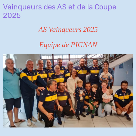
Vainqueurs des AS et de la Coupe
2025
AS Vainqueurs 2025
Equipe de PIGNAN