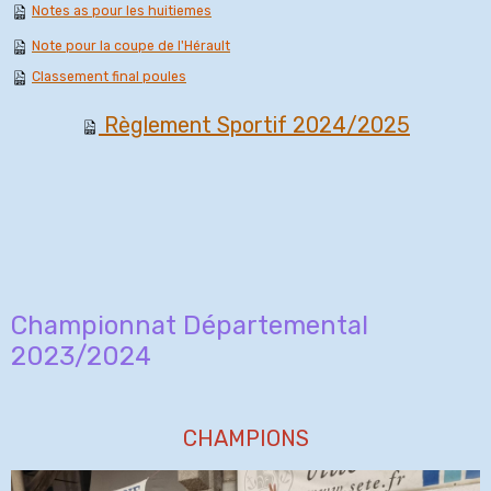
Notes as pour les huitiemes
Note pour la coupe de l'Hérault
Classement final poules
Règlement Sportif 2024/2025
Championnat Départemental
2023/2024
CHAMPIONS