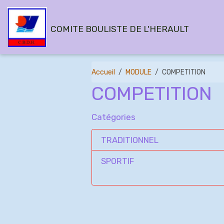
COMITE BOULISTE DE L'HERAULT
Accueil
MODULE
COMPETITION
COMPETITION
Catégories
TRADITIONNEL
SPORTIF