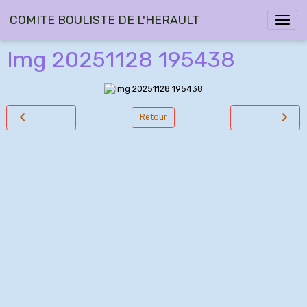
COMITE BOULISTE DE L'HERAULT
Img 20251128 195438
Retour